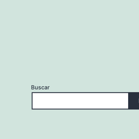
Buscar