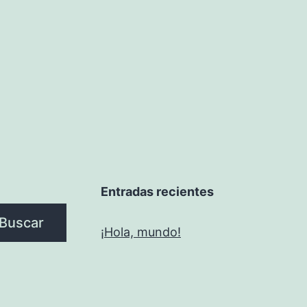
Entradas recientes
Buscar
¡Hola, mundo!