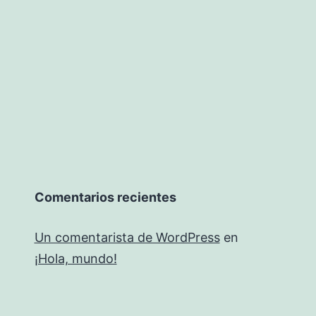
Comentarios recientes
Un comentarista de WordPress
en
¡Hola, mundo!