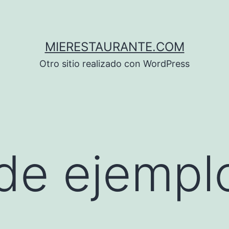
MIERESTAURANTE.COM
Otro sitio realizado con WordPress
de ejempl